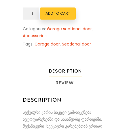
რაოდენობა:
ADD TO CART
სექციური
კარის
Categories:
Garage sectional door
,
საკეტი
Accessories
Tags:
Garage door
,
Sectional door
DESCRIPTION
REVIEW
DESCRIPTION
სექციური კარის საკეტი გამოიყენება
ავტოფარეხებში და სასაწყობე ფართებში,
მექანიკური სექციური კარებებთან ერთად