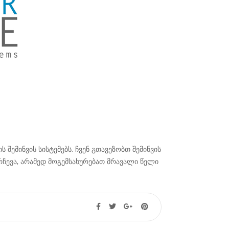
შემინვის სისტემებს. ჩვენ გთავეზობთ შემინვის
ევა, არამედ მოგემსახურებათ მრავალი წელი