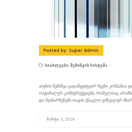
Posted by:
Super Admin
,
Სიახლეები
Შემინვის Სისტემა
აივნის შემინვა გადაწყვიტეთ? ჩვენი კომპანია 
ოპტიმალურ კონსტრუქციებს, რომელთაც არამხ
და შეინარჩუნებს თავის უნაკლო ვიზუალურ მხარ
მარტი 3, 2026