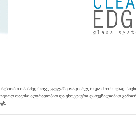
გთავაზობთ თანამედროვე, ყველაზე ოპტიმალურ და მოთხოვნად აივნის 
ოლოდ თავისი მდგრადობით და ესთეტიური დახვეწილობით გამოირჩ
ეს.